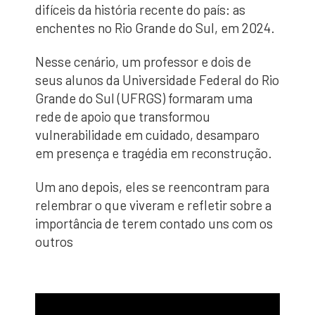
difíceis da história recente do país: as
enchentes no Rio Grande do Sul, em 2024.
Nesse cenário, um professor e dois de
seus alunos da Universidade Federal do Rio
Grande do Sul (UFRGS) formaram uma
rede de apoio que transformou
vulnerabilidade em cuidado, desamparo
em presença e tragédia em reconstrução.
Um ano depois, eles se reencontram para
relembrar o que viveram e refletir sobre a
importância de terem contado uns com os
outros