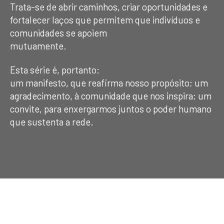
Trata-se de abrir caminhos, criar oportunidades e
fortalecer laços que permitem que indivíduos e
comunidades se apoiem
mutuamente.
Esta série é, portanto:
um manifesto, que reafirma nosso propósito; um
agradecimento, à comunidade que nos inspira; um
convite, para enxergarmos juntos o poder humano
que sustenta a rede.