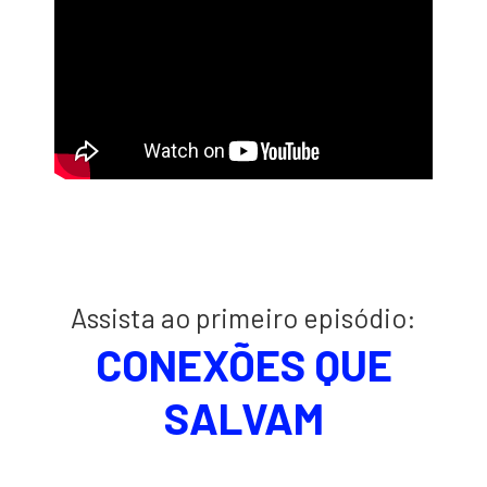
Assista ao primeiro episódio:
CONEXÕES QUE
SALVAM