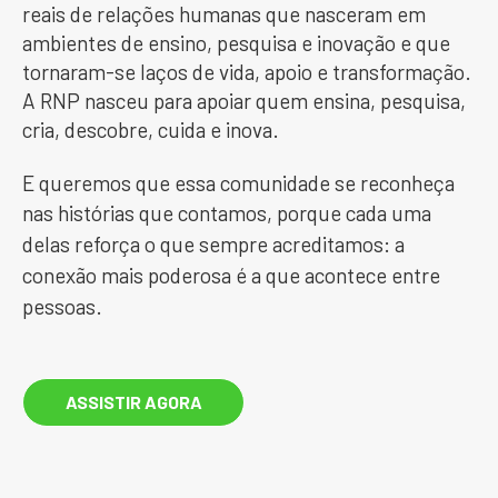
reais de relações humanas que nasceram em
ambientes de ensino, pesquisa e inovação e que
tornaram-se laços de vida, apoio e transformação.
A RNP nasceu para apoiar quem ensina, pesquisa,
cria, descobre, cuida e inova.
E queremos que essa comunidade se reconheça
nas histórias que contamos, porque cada uma
delas reforça o que sempre acreditamos: a
conexão mais poderosa é a que acontece entre
pessoas.
ASSISTIR AGORA