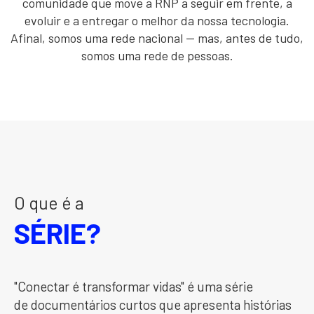
comunidade que move a RNP a seguir em frente, a
evoluir e a entregar o melhor da nossa tecnologia.
Afinal, somos uma rede nacional — mas, antes de tudo,
somos uma rede de pessoas.
O que é a
SÉRIE?
"Conectar é transformar vidas" é uma série
de documentários curtos que apresenta histórias