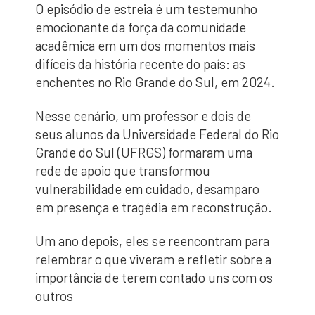
O episódio de estreia é um testemunho
emocionante da força da comunidade
acadêmica em um dos momentos mais
difíceis da história recente do país: as
enchentes no Rio Grande do Sul, em 2024.
Nesse cenário, um professor e dois de
seus alunos da Universidade Federal do Rio
Grande do Sul (UFRGS) formaram uma
rede de apoio que transformou
vulnerabilidade em cuidado, desamparo
em presença e tragédia em reconstrução.
Um ano depois, eles se reencontram para
relembrar o que viveram e refletir sobre a
importância de terem contado uns com os
outros