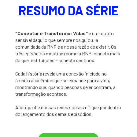
RESUMO DA SÉRIE
"Conectar é Transformar Vidas"
é um retrato
sensível daquilo que sempre nos guiou: a
comunidade da RNP é a nossa razão de existir. Os
três episódios mostram como a RNP conecta mais
do que instituições – conecta destinos.
Cada história revela uma conexão iniciada no
âmbito acadêmico que se expande para a vida,
mostrando que, quando pessoas se encontram, a
transformação acontece.
Acompanhe nossas redes sociais e fique por dentro
do lançamento dos demais episódios.