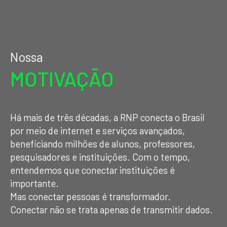
Nossa
MOTIVAÇÃO
Há mais de três décadas, a RNP conecta o Brasil
por meio de internet e serviços avançados,
beneficiando milhões de alunos, professores,
pesquisadores e instituições. Com o tempo,
entendemos que conectar instituições é
importante.
Mas conectar pessoas é transformador.
Conectar não se trata apenas de transmitir dados.