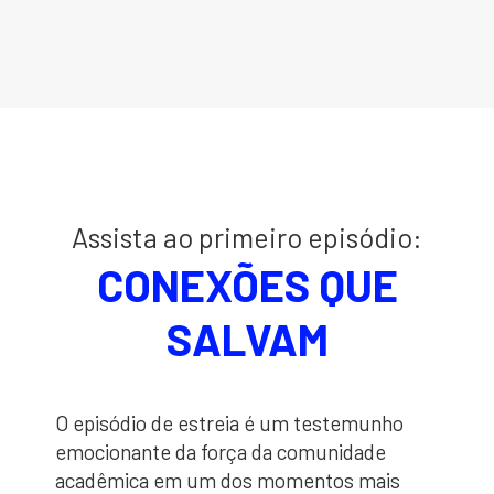
Assista ao primeiro episódio:
CONEXÕES QUE
SALVAM
O episódio de estreia é um testemunho
emocionante da força da comunidade
acadêmica em um dos momentos mais