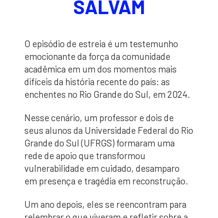
SALVAM
O episódio de estreia é um testemunho
emocionante da força da comunidade
acadêmica em um dos momentos mais
difíceis da história recente do país: as
enchentes no Rio Grande do Sul, em 2024.
Nesse cenário, um professor e dois de
seus alunos da Universidade Federal do Rio
Grande do Sul (UFRGS) formaram uma
rede de apoio que transformou
vulnerabilidade em cuidado, desamparo
em presença e tragédia em reconstrução.
Um ano depois, eles se reencontram para
relembrar o que viveram e refletir sobre a