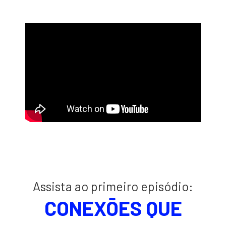
Assista ao primeiro episódio:
CONEXÕES QUE